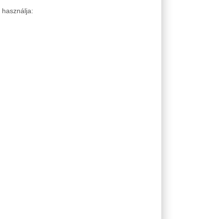
 használja: